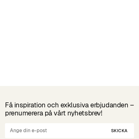
Liknande Produkter
Få inspiration och exklusiva erbjudanden –
prenumerera på vårt nyhetsbrev!
SKICKA