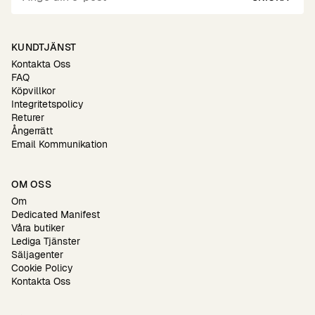
KUNDTJÄNST
Kontakta Oss
FAQ
Köpvillkor
Integritetspolicy
Returer
Ångerrätt
Email Kommunikation
OM OSS
Om
Dedicated Manifest
Våra butiker
Lediga Tjänster
Säljagenter
Cookie Policy
Kontakta Oss