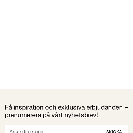
Reviews
Liknande Produkter
Få inspiration och exklusiva erbjudanden –
prenumerera på vårt nyhetsbrev!
SKICKA