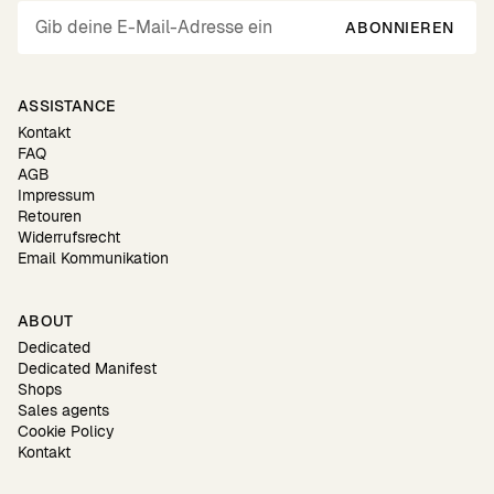
ABONNIEREN
ASSISTANCE
Kontakt
FAQ
AGB
Impressum
Retouren
Widerrufsrecht
Email Kommunikation
ABOUT
Dedicated
Dedicated Manifest
Shops
Sales agents
Cookie Policy
Kontakt