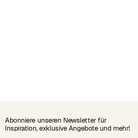
Related Products
Abonniere unseren Newsletter für
Inspiration, exklusive Angebote und mehr!