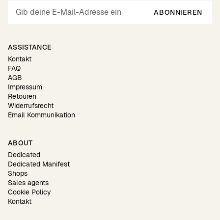
ABONNIEREN
ASSISTANCE
Kontakt
FAQ
AGB
Impressum
Retouren
Widerrufsrecht
Email Kommunikation
ABOUT
Dedicated
Dedicated Manifest
Shops
Sales agents
Cookie Policy
Kontakt