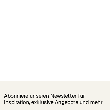
Related Products
Abonniere unseren Newsletter für
Inspiration, exklusive Angebote und mehr!