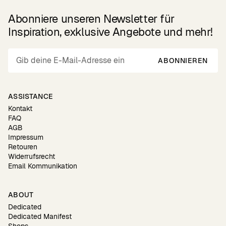
Abonniere unseren Newsletter für
Inspiration, exklusive Angebote und mehr!
ABONNIEREN
ASSISTANCE
Kontakt
FAQ
AGB
Impressum
Retouren
Widerrufsrecht
Email Kommunikation
ABOUT
Dedicated
Dedicated Manifest
Shops