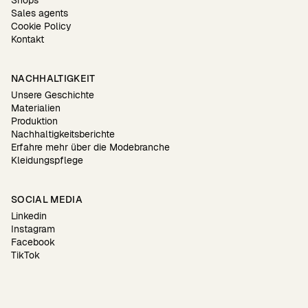
Sales agents
Cookie Policy
Kontakt
NACHHALTIGKEIT
Unsere Geschichte
Materialien
Produktion
Nachhaltigkeitsberichte
Erfahre mehr über die Modebranche
Kleidungspflege
SOCIAL MEDIA
Linkedin
Instagram
Facebook
TikTok