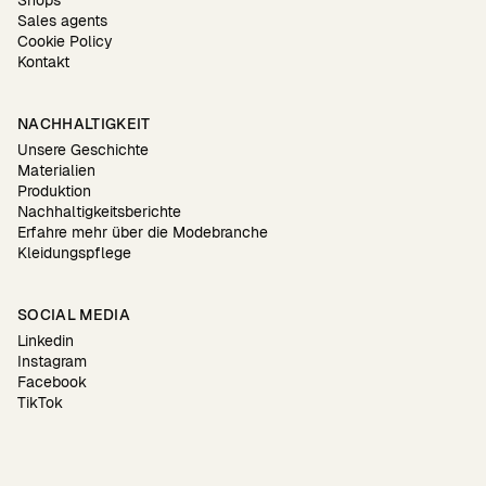
Sales agents
Cookie Policy
Kontakt
NACHHALTIGKEIT
Unsere Geschichte
Materialien
Produktion
Nachhaltigkeitsberichte
Erfahre mehr über die Modebranche
Kleidungspflege
SOCIAL MEDIA
Linkedin
Instagram
Facebook
TikTok