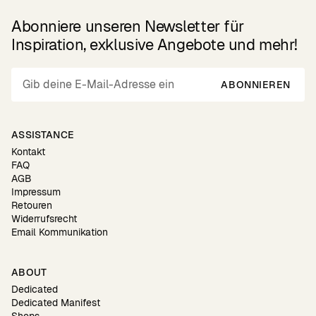
Abonniere unseren Newsletter für
Inspiration, exklusive Angebote und mehr!
ABONNIEREN
ASSISTANCE
Kontakt
FAQ
AGB
Impressum
Retouren
Widerrufsrecht
Email Kommunikation
ABOUT
Dedicated
Dedicated Manifest
Shops