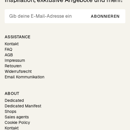
ABONNIEREN
ASSISTANCE
Kontakt
FAQ
AGB
Impressum
Retouren
Widerrufsrecht
Email Kommunikation
ABOUT
Dedicated
Dedicated Manifest
Shops
Sales agents
Cookie Policy
Kontakt