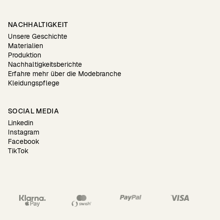
NACHHALTIGKEIT
Unsere Geschichte
Materialien
Produktion
Nachhaltigkeitsberichte
Erfahre mehr über die Modebranche
Kleidungspflege
SOCIAL MEDIA
Linkedin
Instagram
Facebook
TikTok