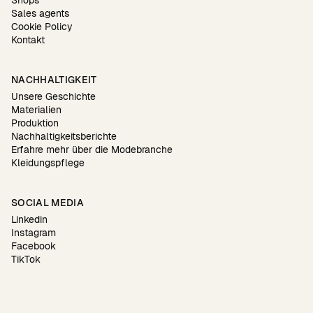
Sales agents
Cookie Policy
Kontakt
NACHHALTIGKEIT
Unsere Geschichte
Materialien
Produktion
Nachhaltigkeitsberichte
Erfahre mehr über die Modebranche
Kleidungspflege
SOCIAL MEDIA
Linkedin
Instagram
Facebook
TikTok