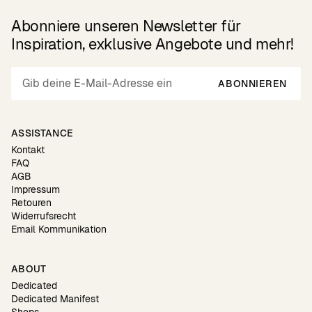
Abonniere unseren Newsletter für
Inspiration, exklusive Angebote und mehr!
ABONNIEREN
ASSISTANCE
Kontakt
FAQ
AGB
Impressum
Retouren
Widerrufsrecht
Email Kommunikation
ABOUT
Dedicated
Dedicated Manifest
Shops