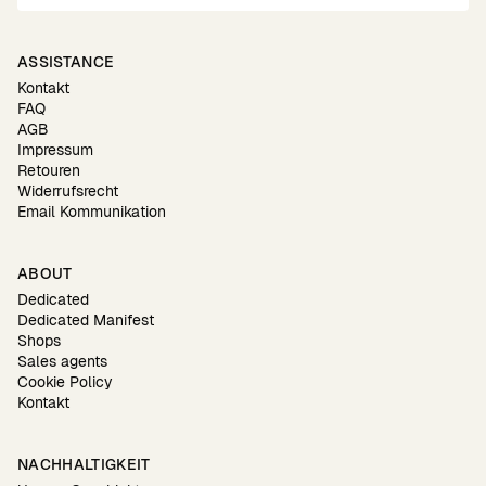
ASSISTANCE
Kontakt
FAQ
AGB
Impressum
Retouren
Widerrufsrecht
Email Kommunikation
ABOUT
Dedicated
Dedicated Manifest
Shops
Sales agents
Cookie Policy
Kontakt
NACHHALTIGKEIT