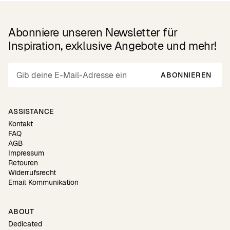
Abonniere unseren Newsletter für
Inspiration, exklusive Angebote und mehr!
ABONNIEREN
ASSISTANCE
Kontakt
FAQ
AGB
Impressum
Retouren
Widerrufsrecht
Email Kommunikation
ABOUT
Dedicated