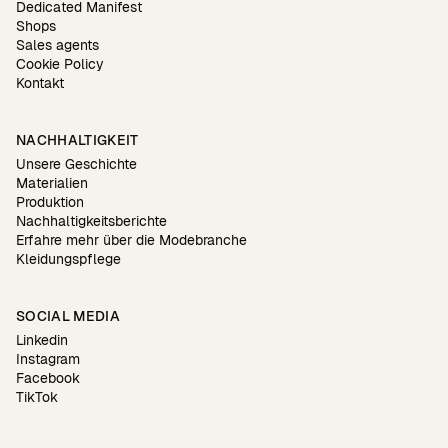
Dedicated Manifest
Shops
Sales agents
Cookie Policy
Kontakt
NACHHALTIGKEIT
Unsere Geschichte
Materialien
Produktion
Nachhaltigkeitsberichte
Erfahre mehr über die Modebranche
Kleidungspflege
SOCIAL MEDIA
Linkedin
Instagram
Facebook
TikTok