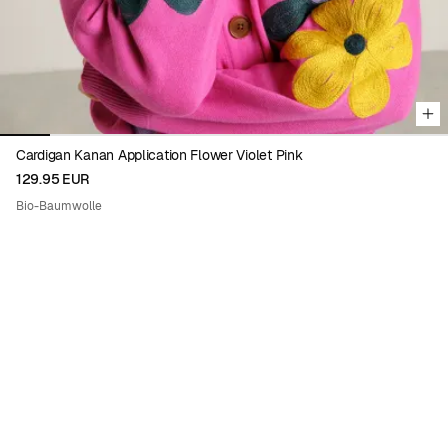
Cardigan Kanan Application Flower Violet Pink
129.95 EUR
Bio-Baumwolle