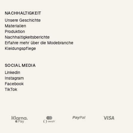
NACHHALTIGKEIT
Unsere Geschichte
Materialien
Produktion
Nachhaltigkeitsberichte
Erfahre mehr über die Modebranche
Kleidungspflege
SOCIAL MEDIA
Linkedin
Instagram
Facebook
TikTok