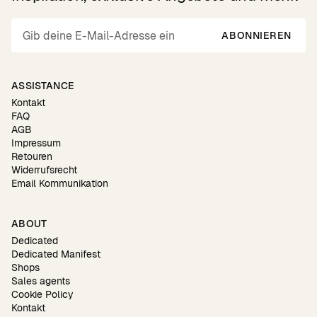
ABONNIEREN
ASSISTANCE
Kontakt
FAQ
AGB
Impressum
Retouren
Widerrufsrecht
Email Kommunikation
ABOUT
Dedicated
Dedicated Manifest
Shops
Sales agents
Cookie Policy
Kontakt