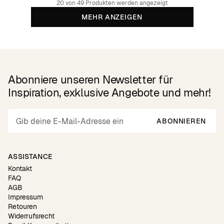
20 von 49 Produkten werden angezeigt
MEHR ANZEIGEN
Abonniere unseren Newsletter für
Inspiration, exklusive Angebote und mehr!
ABONNIEREN
ASSISTANCE
Kontakt
FAQ
AGB
Impressum
Retouren
Widerrufsrecht