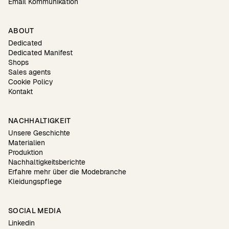
Email Kommunikation
ABOUT
Dedicated
Dedicated Manifest
Shops
Sales agents
Cookie Policy
Kontakt
NACHHALTIGKEIT
Unsere Geschichte
Materialien
Produktion
Nachhaltigkeitsberichte
Erfahre mehr über die Modebranche
Kleidungspflege
SOCIAL MEDIA
Linkedin