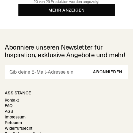
20 von 29 Produkten werden angezeigt
MEHR ANZEIGEN
Abonniere unseren Newsletter für
Inspiration, exklusive Angebote und mehr!
ABONNIEREN
ASSISTANCE
Kontakt
FAQ
AGB
Impressum
Retouren
Widerrufsrecht