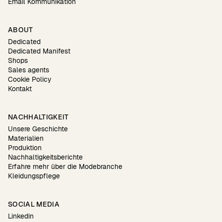
Email Kommunikation
ABOUT
Dedicated
Dedicated Manifest
Shops
Sales agents
Cookie Policy
Kontakt
NACHHALTIGKEIT
Unsere Geschichte
Materialien
Produktion
Nachhaltigkeitsberichte
Erfahre mehr über die Modebranche
Kleidungspflege
SOCIAL MEDIA
Linkedin