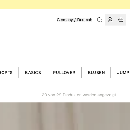
Germany / Deutsch
HORTS
BASICS
PULLOVER
BLUSEN
JUMP
20 von 29 Produkten werden angezeigt