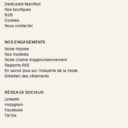
Dedicated Manifest
Nos boutiques
B2B
Cookies
Nous contacter
NOS ENGAGEMENTS
Notre histoire
Nos matières
Notre chaîne d’approvisionnement
Rapports RSE
En savoir plus sur l’industrie de la mode
Entretien des vêtements
RÉSEAUX SOCIAUX
Linkedin
Instagram
Facebook
TikTok