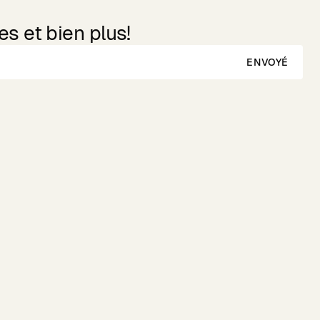
s et bien plus!
ENVOYÉ