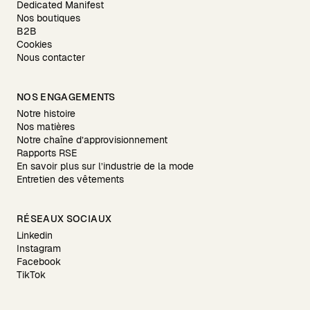
Dedicated Manifest
Nos boutiques
B2B
Cookies
Nous contacter
NOS ENGAGEMENTS
Notre histoire
Nos matières
Notre chaîne d’approvisionnement
Rapports RSE
En savoir plus sur l’industrie de la mode
Entretien des vêtements
RÉSEAUX SOCIAUX
Linkedin
Instagram
Facebook
TikTok