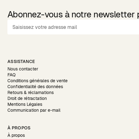
Abonnez-vous à notre newsletter po
ASSISTANCE
Nous contacter
FAQ
Conditions générales de vente
Confidentialité des données
Retours & réclamations
Droit de rétractation
Mentions Légales
Communication par e-mail
À PROPOS
À propos