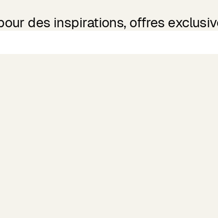
ur des inspirations, offres exclusive