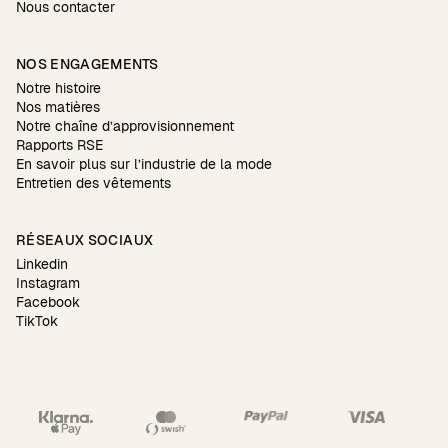
Nous contacter
NOS ENGAGEMENTS
Notre histoire
Nos matières
Notre chaîne d’approvisionnement
Rapports RSE
En savoir plus sur l’industrie de la mode
Entretien des vêtements
RÉSEAUX SOCIAUX
Linkedin
Instagram
Facebook
TikTok