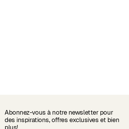
Related Products
Abonnez-vous à notre newsletter pour
des inspirations, offres exclusives et bien
plus!