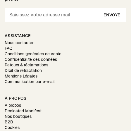
ENVOYÉ
ASSISTANCE
Nous contacter
FAQ
Conditions générales de vente
Confidentialité des données
Retours & réclamations
Droit de rétractation
Mentions Légales
Communication par e-mail
À PROPOS
À propos
Dedicated Manifest
Nos boutiques
B2B
Cookies