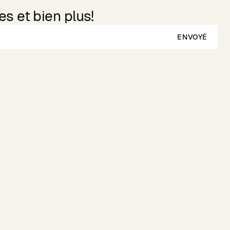
s et bien plus!
ENVOYÉ