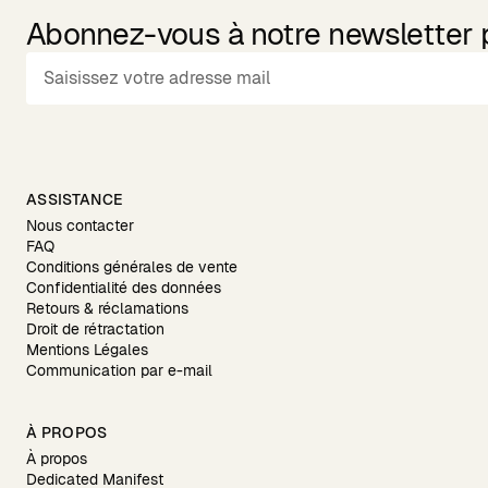
Abonnez-vous à notre newsletter po
ASSISTANCE
Nous contacter
FAQ
Conditions générales de vente
Confidentialité des données
Retours & réclamations
Droit de rétractation
Mentions Légales
Communication par e-mail
À PROPOS
À propos
Dedicated Manifest