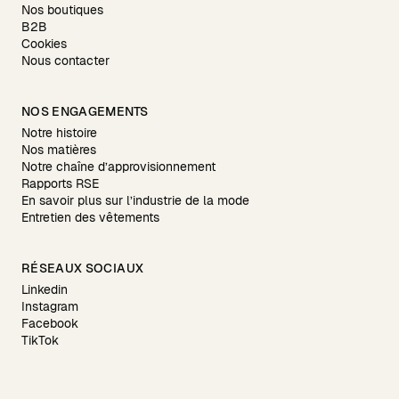
Nos boutiques
B2B
Cookies
Nous contacter
NOS ENGAGEMENTS
Notre histoire
Nos matières
Notre chaîne d’approvisionnement
Rapports RSE
En savoir plus sur l’industrie de la mode
Entretien des vêtements
RÉSEAUX SOCIAUX
Linkedin
Instagram
Facebook
TikTok