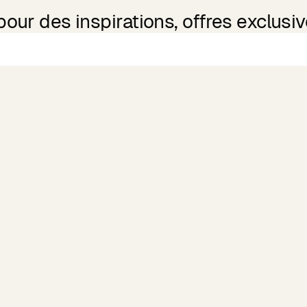
ur des inspirations, offres exclusive