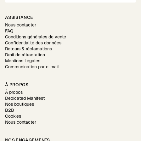
ASSISTANCE
Nous contacter
FAQ
Conditions générales de vente
Confidentialité des données
Retours & réclamations
Droit de rétractation
Mentions Légales
Communication par e-mail
À PROPOS
À propos
Dedicated Manifest
Nos boutiques
B2B
Cookies
Nous contacter
NOS ENGAGEMENTS