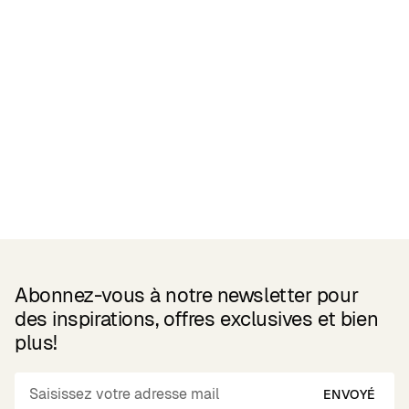
Related Products
Abonnez-vous à notre newsletter pour
des inspirations, offres exclusives et bien
plus!
ENVOYÉ