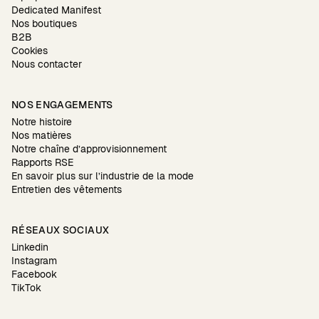
Dedicated Manifest
Nos boutiques
B2B
Cookies
Nous contacter
NOS ENGAGEMENTS
Notre histoire
Nos matières
Notre chaîne d’approvisionnement
Rapports RSE
En savoir plus sur l’industrie de la mode
Entretien des vêtements
RÉSEAUX SOCIAUX
Linkedin
Instagram
Facebook
TikTok