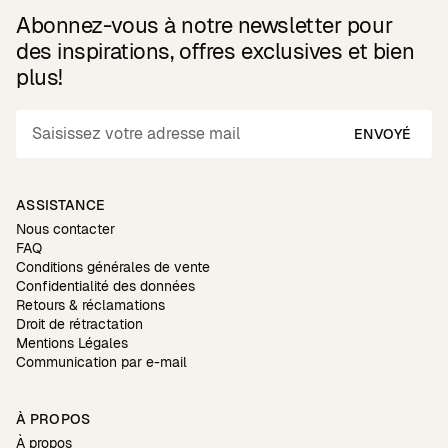
Abonnez-vous à notre newsletter pour
des inspirations, offres exclusives et bien
plus!
ENVOYÉ
ASSISTANCE
Nous contacter
FAQ
Conditions générales de vente
Confidentialité des données
Retours & réclamations
Droit de rétractation
Mentions Légales
Communication par e-mail
À PROPOS
À propos