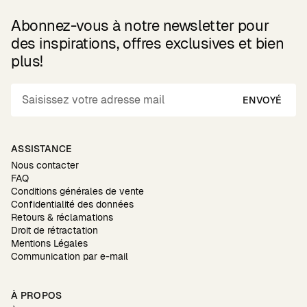
Abonnez-vous à notre newsletter pour
des inspirations, offres exclusives et bien
plus!
ENVOYÉ
ASSISTANCE
Nous contacter
FAQ
Conditions générales de vente
Confidentialité des données
Retours & réclamations
Droit de rétractation
Mentions Légales
Communication par e-mail
À PROPOS