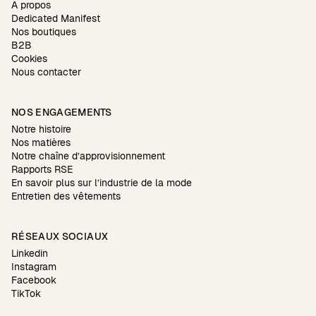
À propos
Dedicated Manifest
Nos boutiques
B2B
Cookies
Nous contacter
NOS ENGAGEMENTS
Notre histoire
Nos matières
Notre chaîne d’approvisionnement
Rapports RSE
En savoir plus sur l’industrie de la mode
Entretien des vêtements
RÉSEAUX SOCIAUX
Linkedin
Instagram
Facebook
TikTok