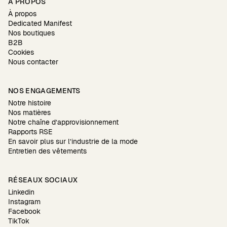
À PROPOS
À propos
Dedicated Manifest
Nos boutiques
B2B
Cookies
Nous contacter
NOS ENGAGEMENTS
Notre histoire
Nos matières
Notre chaîne d’approvisionnement
Rapports RSE
En savoir plus sur l’industrie de la mode
Entretien des vêtements
RÉSEAUX SOCIAUX
Linkedin
Instagram
Facebook
TikTok