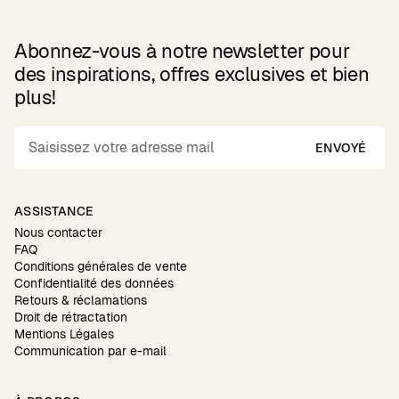
Abonnez-vous à notre newsletter pour
des inspirations, offres exclusives et bien
plus!
ENVOYÉ
ASSISTANCE
Nous contacter
FAQ
Conditions générales de vente
Confidentialité des données
Retours & réclamations
Droit de rétractation
Mentions Légales
Communication par e-mail