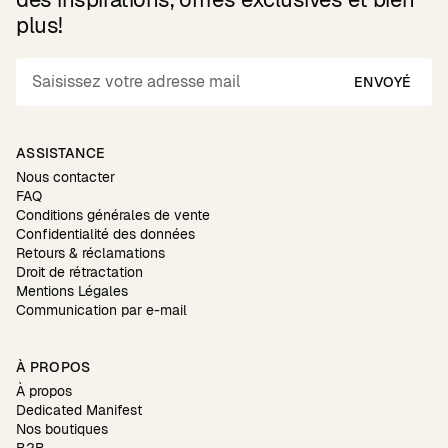
plus!
ENVOYÉ
ASSISTANCE
Nous contacter
FAQ
Conditions générales de vente
Confidentialité des données
Retours & réclamations
Droit de rétractation
Mentions Légales
Communication par e-mail
À PROPOS
À propos
Dedicated Manifest
Nos boutiques
B2B