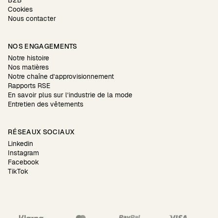
Cookies
Nous contacter
NOS ENGAGEMENTS
Notre histoire
Nos matières
Notre chaîne d’approvisionnement
Rapports RSE
En savoir plus sur l’industrie de la mode
Entretien des vêtements
RÉSEAUX SOCIAUX
Linkedin
Instagram
Facebook
TikTok