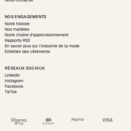
Nous contacter
NOS ENGAGEMENTS
Notre histoire
Nos matières
Notre chaîne d’approvisionnement
Rapports RSE
En savoir plus sur l’industrie de la mode
Entretien des vêtements
RÉSEAUX SOCIAUX
Linkedin
Instagram
Facebook
TikTok