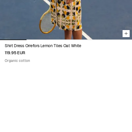
Shirt Dress Orrefors Lemon Tiles Oat White
119.95 EUR
Organic cotton