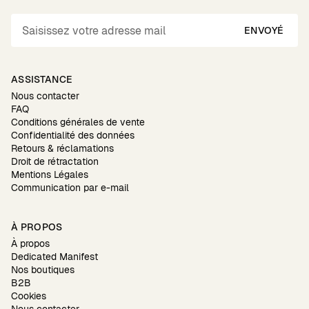
ENVOYÉ
ASSISTANCE
Nous contacter
FAQ
Conditions générales de vente
Confidentialité des données
Retours & réclamations
Droit de rétractation
Mentions Légales
Communication par e-mail
À PROPOS
À propos
Dedicated Manifest
Nos boutiques
B2B
Cookies