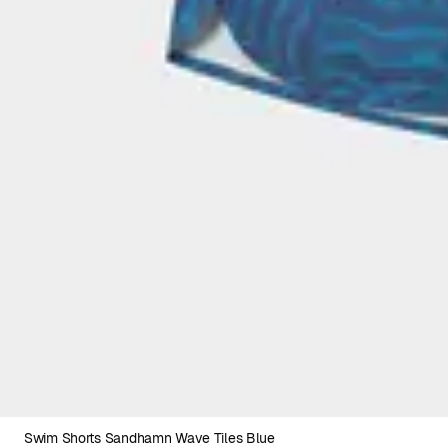
Swim Shorts Sandhamn Wave Tiles Blue