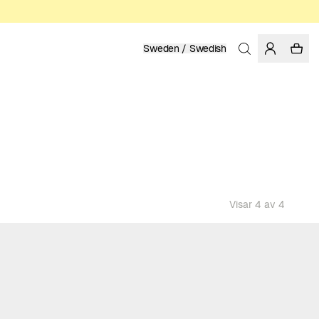
Sweden / Swedish
Visar 4 av 4