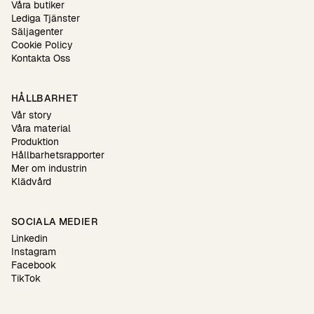
Våra butiker
Lediga Tjänster
Säljagenter
Cookie Policy
Kontakta Oss
HÅLLBARHET
Vår story
Våra material
Produktion
Hållbarhetsrapporter
Mer om industrin
Klädvård
SOCIALA MEDIER
Linkedin
Instagram
Facebook
TikTok