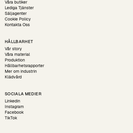
Våra butiker
Lediga Tjänster
Säljagenter
Cookie Policy
Kontakta Oss
HÅLLBARHET
Vår story
Våra material
Produktion
Hållbarhetsrapporter
Mer om industrin
Klädvård
SOCIALA MEDIER
Linkedin
Instagram
Facebook
TikTok