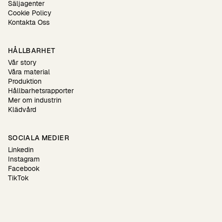
Säljagenter
Cookie Policy
Kontakta Oss
HÅLLBARHET
Vår story
Våra material
Produktion
Hållbarhetsrapporter
Mer om industrin
Klädvård
SOCIALA MEDIER
Linkedin
Instagram
Facebook
TikTok