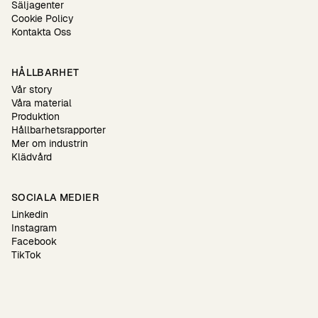
Säljagenter
Cookie Policy
Kontakta Oss
HÅLLBARHET
Vår story
Våra material
Produktion
Hållbarhetsrapporter
Mer om industrin
Klädvård
SOCIALA MEDIER
Linkedin
Instagram
Facebook
TikTok