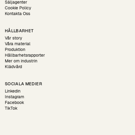
Säljagenter
Cookie Policy
Kontakta Oss
HÅLLBARHET
Vår story
Våra material
Produktion
Hållbarhetsrapporter
Mer om industrin
Klädvård
SOCIALA MEDIER
Linkedin
Instagram
Facebook
TikTok