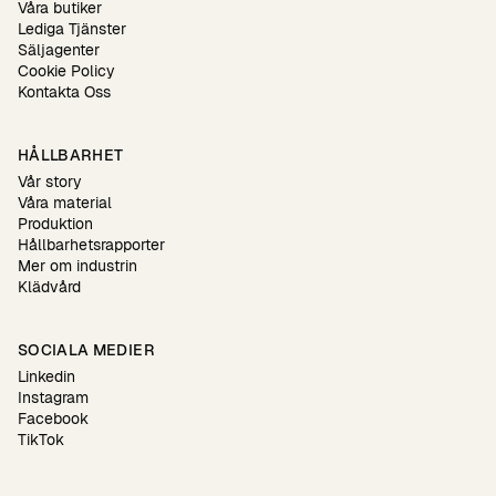
Våra butiker
Lediga Tjänster
Säljagenter
Cookie Policy
Kontakta Oss
HÅLLBARHET
Vår story
Våra material
Produktion
Hållbarhetsrapporter
Mer om industrin
Klädvård
SOCIALA MEDIER
Linkedin
Instagram
Facebook
TikTok