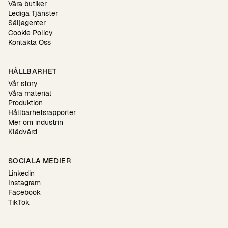
Våra butiker
Lediga Tjänster
Säljagenter
Cookie Policy
Kontakta Oss
HÅLLBARHET
Vår story
Våra material
Produktion
Hållbarhetsrapporter
Mer om industrin
Klädvård
SOCIALA MEDIER
Linkedin
Instagram
Facebook
TikTok