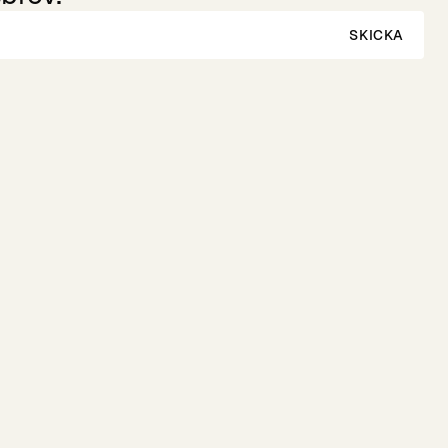
SKICKA