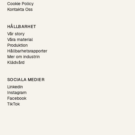
Cookie Policy
Kontakta Oss
HÅLLBARHET
Vår story
Våra material
Produktion
Hållbarhetsrapporter
Mer om industrin
Klädvård
SOCIALA MEDIER
Linkedin
Instagram
Facebook
TikTok