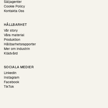
Säljagenter
Cookie Policy
Kontakta Oss
HÅLLBARHET
Vår story
Våra material
Produktion
Hållbarhetsrapporter
Mer om industrin
Klädvård
SOCIALA MEDIER
Linkedin
Instagram
Facebook
TikTok