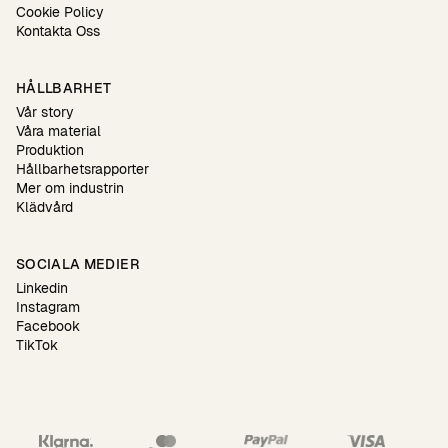
Cookie Policy
Kontakta Oss
HÅLLBARHET
Vår story
Våra material
Produktion
Hållbarhetsrapporter
Mer om industrin
Klädvård
SOCIALA MEDIER
Linkedin
Instagram
Facebook
TikTok