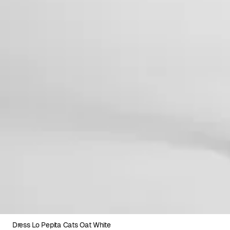
Dress Lo Pepita Cats Oat White