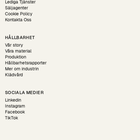
Lediga Tjänster
Säljagenter
Cookie Policy
Kontakta Oss
HÅLLBARHET
Vår story
Våra material
Produktion
Hållbarhetsrapporter
Mer om industrin
Klädvård
SOCIALA MEDIER
Linkedin
Instagram
Facebook
TikTok