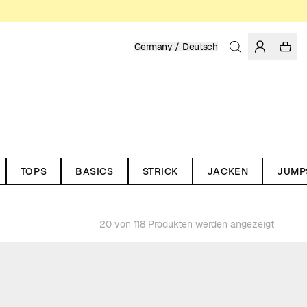
Germany / Deutsch
TOPS
BASICS
STRICK
JACKEN
JUMP
20 von 118 Produkten werden angezeigt