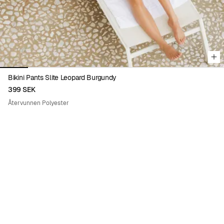
Bikini Pants Slite Leopard Burgundy
399 SEK
Återvunnen Polyester